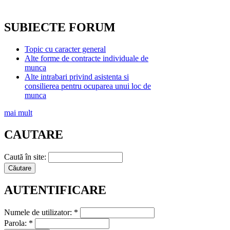
SUBIECTE FORUM
Topic cu caracter general
Alte forme de contracte individuale de
munca
Alte intrabari privind asistenta si
consilierea pentru ocuparea unui loc de
munca
mai mult
CAUTARE
Caută în site:
AUTENTIFICARE
Numele de utilizator:
*
Parola:
*