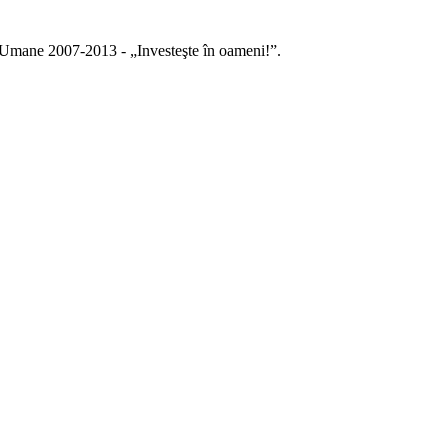
r Umane 2007-2013 - „Investeşte în oameni!”.